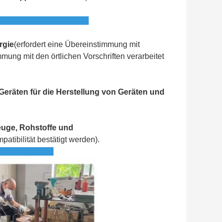
rgie
(erfordert eine Übereinstimmung mit
mmung mit den örtlichen Vorschriften verarbeitet
Geräten für die Herstellung von Geräten und
euge, Rohstoffe und
tibilität bestätigt werden).