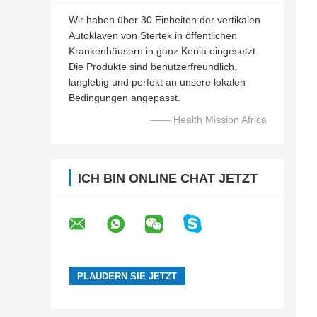
Wir haben über 30 Einheiten der vertikalen
Autoklaven von Stertek in öffentlichen
Krankenhäusern in ganz Kenia eingesetzt.
Die Produkte sind benutzerfreundlich,
langlebig und perfekt an unsere lokalen
Bedingungen angepasst.
—— Health Mission Africa
ICH BIN ONLINE CHAT JETZT