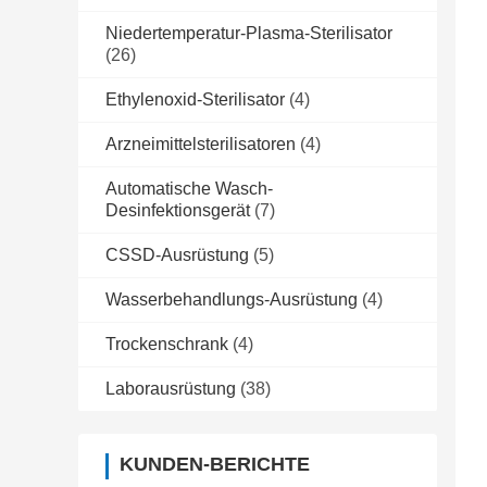
Niedertemperatur-Plasma-Sterilisator
(26)
Ethylenoxid-Sterilisator
(4)
Arzneimittelsterilisatoren
(4)
Automatische Wasch-
Desinfektionsgerät
(7)
CSSD-Ausrüstung
(5)
Wasserbehandlungs-Ausrüstung
(4)
Trockenschrank
(4)
Laborausrüstung
(38)
KUNDEN-BERICHTE