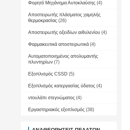
Φορητό Μηχάνημα Αυτοκλαύσης
(4)
Αποστειρωτής πλάσματος χαμηλής
θερμοκρασίας
(26)
Αποστειρωτής οξειδίων αιθυλενίου
(4)
Φαρμακευτικά αποστειρωτικά
(4)
Αυτοματοποιημένος απολυμαντής
πλυντηρίων
(7)
Εξοπλισμός CSSD
(5)
Εξοπλισμός κατεργασίας ύδατος
(4)
ντουλάπι στεγνώματος
(4)
Εργαστηριακός εξοπλισμός
(38)
ΑΝΑΘΕΩΡΉΣΕΙΣ ΠΕΛΑΤΏΝ