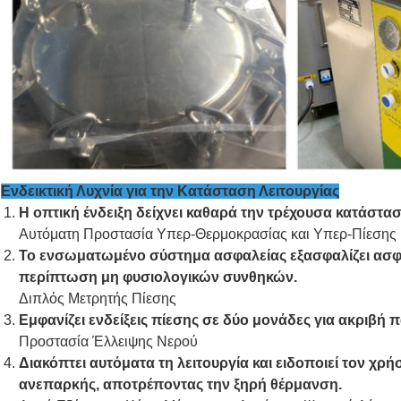
Ενδεικτική Λυχνία για την Κατάσταση Λειτουργίας
Η οπτική ένδειξη δείχνει καθαρά την τρέχουσα κατάστα
Αυτόματη Προστασία Υπερ-Θερμοκρασίας και Υπερ-Πίεσης
Το ενσωματωμένο σύστημα ασφαλείας εξασφαλίζει ασφα
περίπτωση μη φυσιολογικών συνθηκών.
Διπλός Μετρητής Πίεσης
Εμφανίζει ενδείξεις πίεσης σε δύο μονάδες για ακριβή 
Προστασία Έλλειψης Νερού
Διακόπτει αυτόματα τη λειτουργία και ειδοποιεί τον χρή
ανεπαρκής, αποτρέποντας την ξηρή θέρμανση.