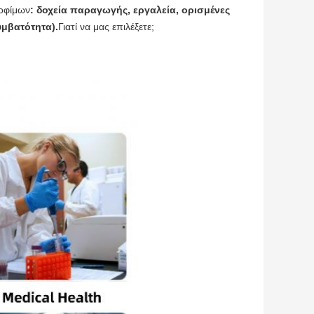
οφίμων
: δοχεία παραγωγής, εργαλεία, ορισμένες
υμβατότητα).
Γιατί να μας επιλέξετε;