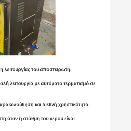
ση λειτουργίας του αποστειρωτή.
λή λειτουργία με αυτόματο τερματισμό σε
παρακολούθηση και διεθνή χρηστικότητα.
στη όταν η στάθμη του νερού είναι