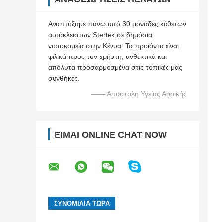
Αναπτύξαμε πάνω από 30 μονάδες κάθετων
αυτόκλειστων Stertek σε δημόσια
νοσοκομεία στην Κένυα. Τα προϊόντα είναι
φιλικά προς τον χρήστη, ανθεκτικά και
απόλυτα προσαρμοσμένα στις τοπικές μας
συνθήκες.
—— Αποστολή Υγείας Αφρικής
ΕΊΜΑΙ ONLINE CHAT NOW