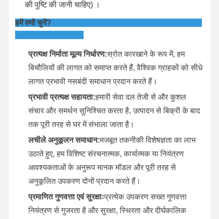
की पुष्टि की जानी चाहिए) ।
हमें क्यों चुनें?
प्रत्यक्ष निर्माता मूल्य निर्धारण:
स्रोत कारखाने के रूप में, हम
बिचौलियों की लागत को समाप्त करते हैं, वैश्विक ग्राहकों को सीधे
लागत प्रभावी नसबंदी समाधान प्रदान करते हैं।
प्रभावी प्रत्यक्ष सहायता:
हमारी सेवा दल तेजी से और कुशल
संचार और समर्थन सुनिश्चित करता है, उत्पादन से बिक्री के बाद
तक पूरी तरह से घर में संभाला जाता है।
लचीले अनुकूलन समाधान:
मजबूत तकनीकी विशेषज्ञता का लाभ
उठाते हुए, हम विशिष्ट संरचनात्मक, कार्यात्मक या नियंत्रण
आवश्यकताओं के अनुरूप मानक मॉडल और पूरी तरह से
अनुकूलित उपकरण दोनों प्रदान करते हैं।
प्रमाणित गुणवत्ता एवं सुरक्षाः
प्रत्येक उपकरण सख्त गुणवत्ता
नियंत्रण से गुजरता है और सुरक्षा, स्थिरता और दीर्घकालिक