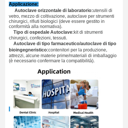
Applicazione:
Autoclave orizzontale di laboratorio:
utensili di
vetro, mezzo di coltivazione, autoclave per strumenti
chirurgici, rifiuti biologici (deve essere gestito in
conformità alla normativa).
Tipo di ospedale Autoclave:
kit di strumenti
chirurgici, confezioni, tessuti.
Autoclave di tipo farmaceutico/autoclave di tipo
bioingegneristico:
contenitori per la produzione,
attrezzi, alcune materie prime/materiali di imballaggio
(è necessario confermare la compatibilità).