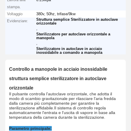
stampa.
Voltaggio
380v, 50hz, trifase/9kw
Struttura semplice Sterilizzatore in autoclave
Evidenziare:
orizzontale
,
Sterilizzatore per autoclave orizzontale a
manopola
,
Sterilizzatore in autoclave in acciaio
inossidabile a comando a manopola
Controllo a manopole in acciaio inossidabile
struttura semplice sterilizzatore in autoclave
orizzontale
Il pulsante controlla l'autoclave orizzontale, che adotta il
modo di scambio gravitazionale per rilasciare l'aria fredda
dalla camera più completamente per garantire la
sterilizzazione affidabile.Il sistema di controllo regola
automaticamente l'entrata e l'uscita di vapore in base alla
temperatura della camera durante la sterilizzazione.
Parametro principale: