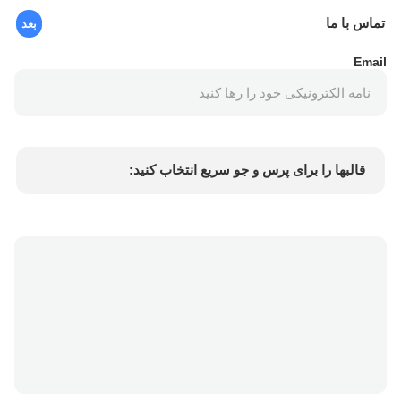
تماس با ما
بعد
Email
قالبها را برای پرس و جو سریع انتخاب کنید:
Min.order quantity
قیمت کالا
جزئیات بیشتر
درخواست نمونه