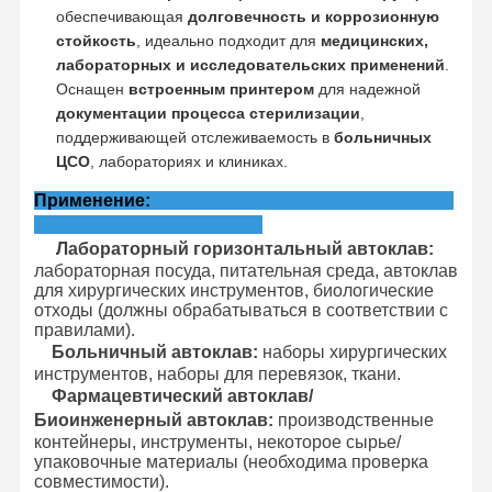
обеспечивающая
долговечность и коррозионную
стойкость
, идеально подходит для
медицинских,
лабораторных и исследовательских применений
.
Оснащен
встроенным принтером
для надежной
документации процесса стерилизации
,
поддерживающей отслеживаемость в
больничных
ЦСО
, лабораториях и клиниках.
Применение:
Лабораторный горизонтальный автоклав:
лабораторная посуда, питательная среда, автоклав
для хирургических инструментов, биологические
отходы (должны обрабатываться в соответствии с
правилами).
Больничный автоклав:
наборы хирургических
инструментов, наборы для перевязок, ткани.
Фармацевтический автоклав/
Биоинженерный автоклав:
производственные
контейнеры, инструменты, некоторое сырье/
упаковочные материалы (необходима проверка
совместимости).