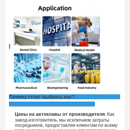
Почему стоит выбрать нас?
Цены на автоклавы от производителя
: Как
завод-изготовитель, мы исключаем затраты
посредников, предоставляя клиентам по всему