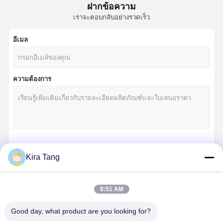
ฝากข้อความ
เราจะตอบกลับอย่างรวดเร็ว
อีเมล
ความต้องการ
চালিয়ে
Kira Tang
8:51 AM
หมวดหมู่ของเรา
Good day, what product are you looking for?