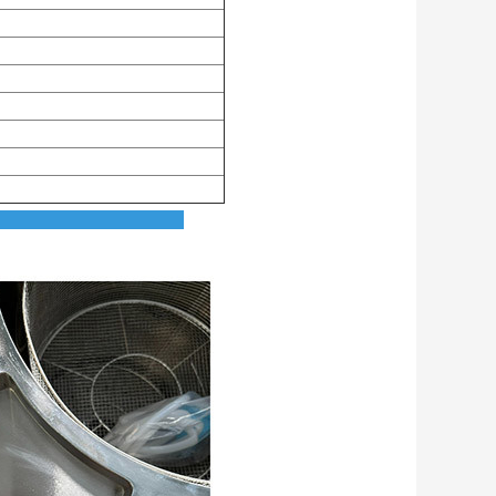
v Detayları