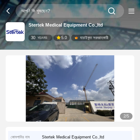
Stertek Medical Equipment Co.,ltd
30
5.0
যাচাইকৃত সরবরাহকারী
YEARS
2/5
কোমপানির নাম
Stertek Medical Equipment Co.,ltd