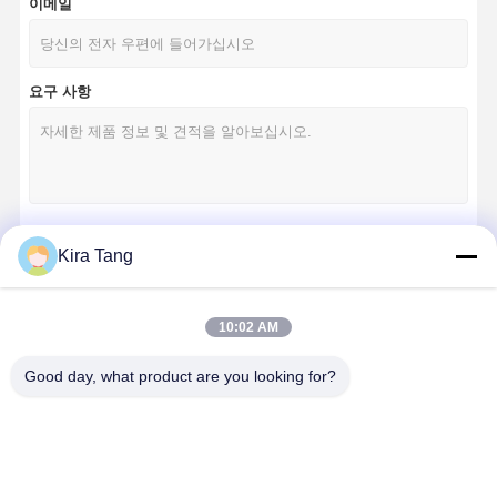
이메일
요구 사항
Kira Tang
계속하다
10:02 AM
우리의 카테고리
Good day, what product are you looking for?