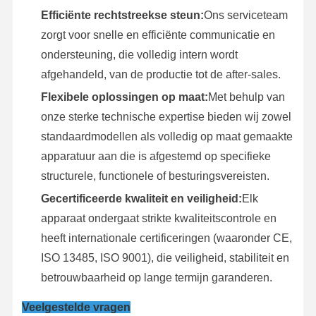
Efficiënte rechtstreekse steun:
Ons serviceteam
zorgt voor snelle en efficiënte communicatie en
ondersteuning, die volledig intern wordt
afgehandeld, van de productie tot de after-sales.
Flexibele oplossingen op maat:
Met behulp van
onze sterke technische expertise bieden wij zowel
standaardmodellen als volledig op maat gemaakte
apparatuur aan die is afgestemd op specifieke
structurele, functionele of besturingsvereisten.
Gecertificeerde kwaliteit en veiligheid:
Elk
apparaat ondergaat strikte kwaliteitscontrole en
heeft internationale certificeringen (waaronder CE,
ISO 13485, ISO 9001), die veiligheid, stabiliteit en
betrouwbaarheid op lange termijn garanderen.
Veelgestelde vragen