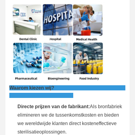
Waarom kiezen wij?
Directe prijzen van de fabrikant:
Als bronfabriek
elimineren we de tussenkomstkosten en bieden
we wereldwijde klanten direct kosteneffectieve
sterilisatieoplossingen.