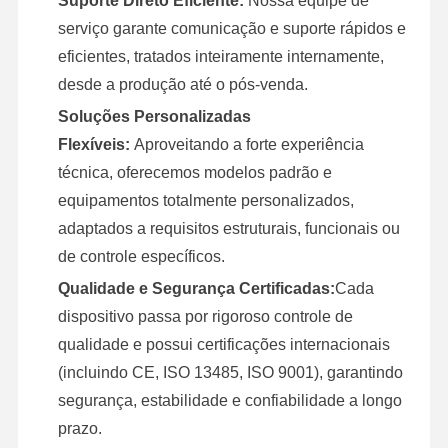
Suporte Direto Eficiente:
Nossa equipe de
serviço garante comunicação e suporte rápidos e
eficientes, tratados inteiramente internamente,
desde a produção até o pós-venda.
Soluções Personalizadas
Flexíveis:
Aproveitando a forte experiência
técnica, oferecemos modelos padrão e
equipamentos totalmente personalizados,
adaptados a requisitos estruturais, funcionais ou
de controle específicos.
Qualidade e Segurança Certificadas:
Cada
dispositivo passa por rigoroso controle de
qualidade e possui certificações internacionais
(incluindo CE, ISO 13485, ISO 9001), garantindo
segurança, estabilidade e confiabilidade a longo
prazo.