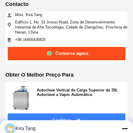
Contacto
Miss. Kira Tang
Edifício 1, No. 33 Jinsuo Road, Zona de Desenvolvimento
Industrial de Alta Tecnologia, Cidade de Zhengzhou, Província de
Henan, China
+86 15665436825
Converse agora
Obter O Melhor Preço Para
Autoclave Vertical de Carga Superior de 35L
Autoclave a Vapor Automática
Continue
Kira Tang