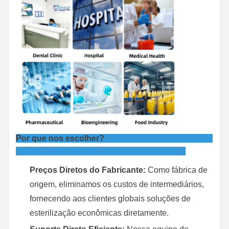
Por que nos escolher?
Preços Diretos do Fabricante:
Como fábrica de
origem, eliminamos os custos de intermediários,
fornecendo aos clientes globais soluções de
esterilização econômicas diretamente.