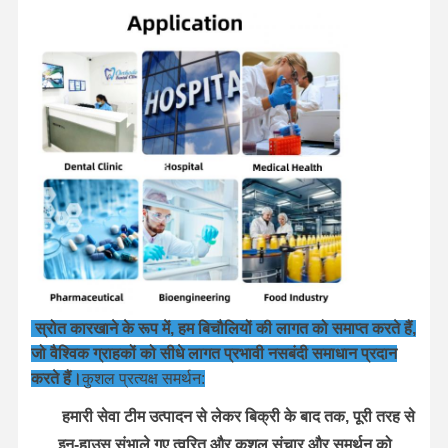
स्रोत कारखाने के रूप में, हम बिचौलियों की लागत को समाप्त करते हैं,
जो वैश्विक ग्राहकों को सीधे लागत प्रभावी नसबंदी समाधान प्रदान
करते हैं।
कुशल प्रत्यक्ष समर्थन:
हमारी सेवा टीम उत्पादन से लेकर बिक्री के बाद तक, पूरी तरह से
इन-हाउस संभाले गए त्वरित और कुशल संचार और समर्थन को