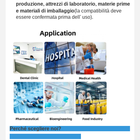
produzione, attrezzi di laboratorio, materie prime
e materiali di imballaggio
(la compatibilità deve
essere confermata prima dell' uso).
Perché scegliere noi?