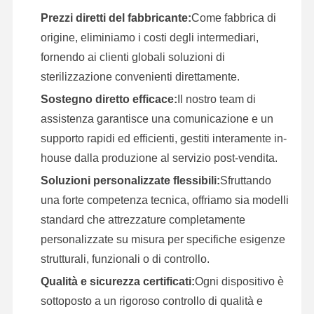
Prezzi diretti del fabbricante:
Come fabbrica di
origine, eliminiamo i costi degli intermediari,
fornendo ai clienti globali soluzioni di
sterilizzazione convenienti direttamente.
Sostegno diretto efficace:
Il nostro team di
assistenza garantisce una comunicazione e un
supporto rapidi ed efficienti, gestiti interamente in-
house dalla produzione al servizio post-vendita.
Soluzioni personalizzate flessibili:
Sfruttando
una forte competenza tecnica, offriamo sia modelli
standard che attrezzature completamente
personalizzate su misura per specifiche esigenze
strutturali, funzionali o di controllo.
Qualità e sicurezza certificati:
Ogni dispositivo è
sottoposto a un rigoroso controllo di qualità e