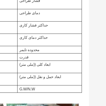
فشار طراحی
دمای طراحی
حداکثر فشار کاری
حداکثر دمای کاری
محدوده تایمر
قدرت
ابعاد کلی ((ملی متر)
ابعاد حمل و نقل ((ملی متر)
G.W/N.W