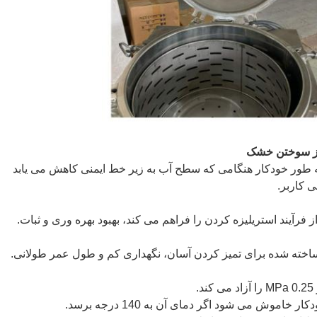
از سوختن خشک
ه طور خودکار هنگامی که سطح آب به زیر خط ایمنی کاهش می یابد
 کاربر.
فرآیند استریلیزه کردن را فراهم می کند، بهبود بهره وری و ثبات.
ی ساخته شده برای تمیز کردن آسان، نگهداری کم و طول عمر طولانی.
.
 خاموش می شود اگر دمای آن به 140 درجه برسد.