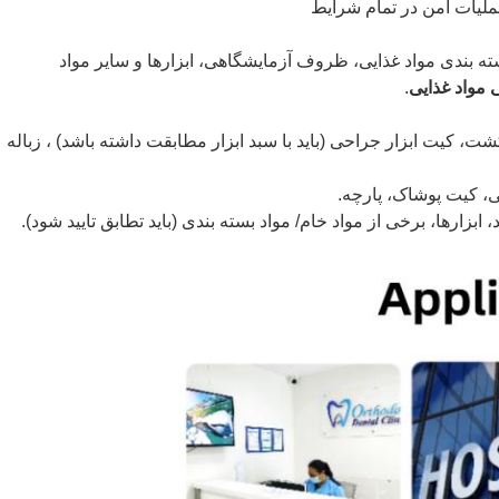
لیات امن در تمام شرایط
ه بندی مواد غذایی، ظروف آزمایشگاهی، ابزارها و سایر مواد
 مواد غذایی
.
کیت ابزار جراحی (باید با سبد ابزار مطابقت داشته باشد) ، زباله
ی، کیت پوشاک، پارچه.
زارها، برخی از مواد خام/ مواد بسته بندی (باید تطابق تایید شود).