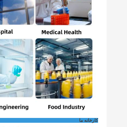
کارخانه ما