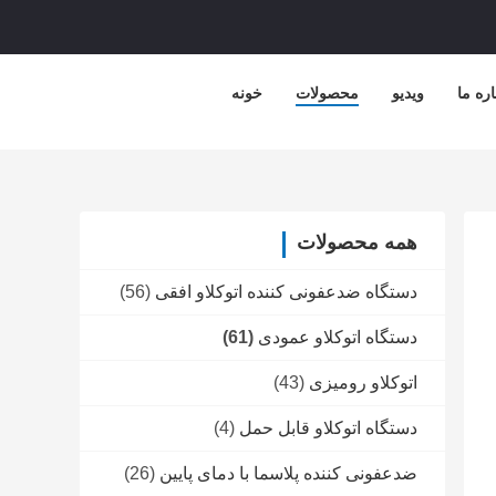
اره ما
ویدیو
محصولات
خونه
همه محصولات
دستگاه ضدعفونی کننده اتوکلاو افقی
(56)
دستگاه اتوکلاو عمودی
(61)
اتوکلاو رومیزی
(43)
دستگاه اتوکلاو قابل حمل
(4)
ضدعفونی کننده پلاسما با دمای پایین
(26)