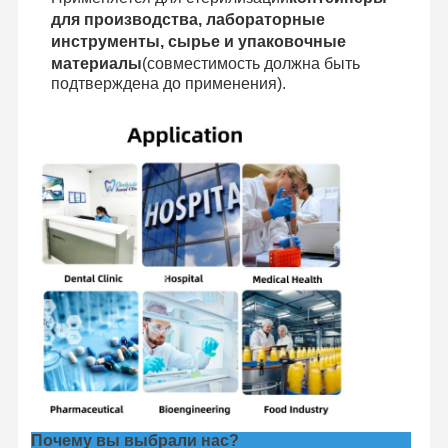
для производства, лабораторные
инструменты, сырье и упаковочные
материалы
(совместимость должна быть
подтверждена до применения).
Почему вы выбрали нас?