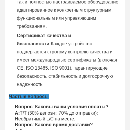
так и полностью настраиваемое оборудование,
адаптированное к конкретным структурным,
функциональным или управляющим
требованиям.
Сертификат качества и
безопасности:
Каждое устройство
подвергается строгому контролю качества и
имеет международные сертификаты (включая
CE, ISO 13485, ISO 9001), гарантирующие
безопасность, стабильность и долгосрочную
надежность.
Частые вопросы
Вопрос: Каковы ваши условия оплаты?
А:
T/T (30% депозит, 70% до отправки);
Необратимый L/C на месте.
Вопрос: Каково время доставки?