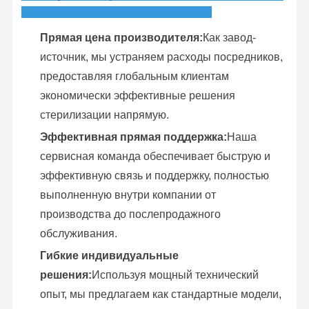
Прямая цена производителя:
Как завод-
источник, мы устраняем расходы посредников,
предоставляя глобальным клиентам
экономически эффективные решения
стерилизации напрямую.
Эффективная прямая поддержка:
Наша
сервисная команда обеспечивает быструю и
эффективную связь и поддержку, полностью
выполненную внутри компании от
производства до послепродажного
обслуживания.
Гибкие индивидуальные
решения:
Используя мощный технический
опыт, мы предлагаем как стандартные модели,