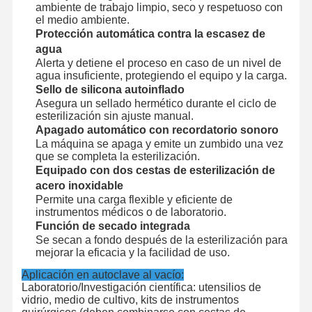
ambiente de trabajo limpio, seco y respetuoso con
el medio ambiente.
Protección automática contra la escasez de
agua
Alerta y detiene el proceso en caso de un nivel de
agua insuficiente, protegiendo el equipo y la carga.
Sello de silicona autoinflado
Asegura un sellado hermético durante el ciclo de
esterilización sin ajuste manual.
Apagado automático con recordatorio sonoro
La máquina se apaga y emite un zumbido una vez
que se completa la esterilización.
Equipado con dos cestas de esterilización de
acero inoxidable
Permite una carga flexible y eficiente de
instrumentos médicos o de laboratorio.
Función de secado integrada
Se secan a fondo después de la esterilización para
mejorar la eficacia y la facilidad de uso.
Aplicación en autoclave al vacío:
Laboratorio/Investigación científica: utensilios de
vidrio, medio de cultivo, kits de instrumentos