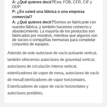
A: ¿Qué quieres decir?
Exw, FOB, CFR, CIF y
DDP.
P: ¿Es usted una fábrica o una empresa
comercial?
A: ¿Qué quieres decir?
Somos un fabricante con
nuestra fábrica, y también hacemos comercio y
abastecimiento. La mayoría de los productos son
fabricados por nosotros, mientras que algunos son
de socios o compañías hermanas para completar
conjuntos de equipos.
Además de este autoclave de vacío pulsante vertical,
también ofrecemos autoclaves de gravedad vertical,
autoclaves de circulación interna vertical,
esterilizadores de vapor de mesa, autoclaves de vacío
de mesaEsterilizadores de vapor horizontales,
Esterilizadores de vapor de vacío horizontales y
autoclaves portátiles.