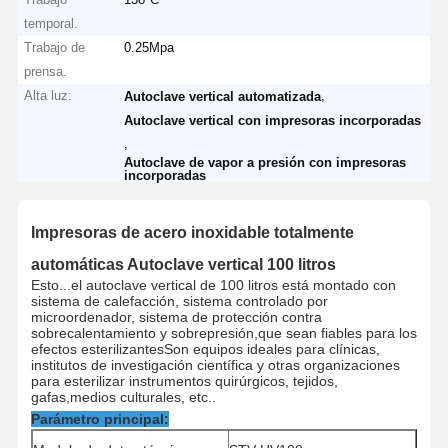
temporal.
Trabajo de
0.25Mpa
prensa.
Alta luz:
,
Autoclave vertical automatizada
Autoclave vertical con impresoras incorporadas
,
Autoclave de vapor a presión con impresoras
incorporadas
Impresoras de acero inoxidable totalmente
automáticas Autoclave vertical 100 litros
Esto...
el autoclave vertical de 100 litros está montado con
sistema de calefacción, sistema controlado por
microordenador, sistema de protección contra
sobrecalentamiento y sobrepresión,que sean fiables para los
efectos esterilizantesSon equipos ideales para clínicas,
institutos de investigación científica y otras organizaciones
para esterilizar instrumentos quirúrgicos, tejidos,
gafas,medios culturales, etc..
Parámetro principal: