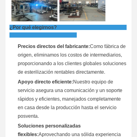
¿Por qué elegirnos?
Precios directos del fabricante:
Como fábrica de
origen, eliminamos los costos de intermediarios,
proporcionando a los clientes globales soluciones
de esterilización rentables directamente.
Apoyo directo eficiente:
Nuestro equipo de
servicio asegura una comunicación y un soporte
rápidos y eficientes, manejados completamente
en casa desde la producción hasta el servicio
posventa.
Soluciones personalizadas
flexibles:
Aprovechando una sólida experiencia