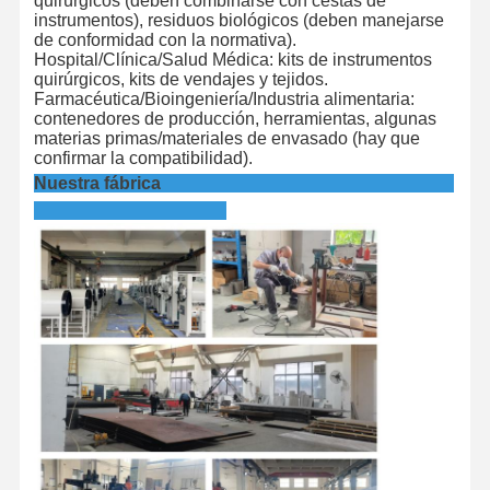
quirúrgicos (deben combinarse con cestas de
instrumentos), residuos biológicos (deben manejarse
de conformidad con la normativa).
Hospital/Clínica/Salud Médica: kits de instrumentos
quirúrgicos, kits de vendajes y tejidos.
Farmacéutica/Bioingeniería/Industria alimentaria:
contenedores de producción, herramientas, algunas
materias primas/materiales de envasado (hay que
confirmar la compatibilidad).
Nuestra fábrica