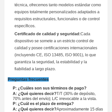
técnica, ofrecemos tanto modelos estándar como
equipos totalmente personalizados adaptados a
requisitos estructurales, funcionales o de control
específicos.
Certificado de calidad y seguridad:
Cada
dispositivo se somete a un estricto control de
calidad y posee certificaciones internacionales
(incluyendo CE, ISO 13485, ISO 9001), lo que
garantiza la seguridad, la estabilidad y la
fiabilidad a largo plazo.
Preguntas frecuentes
P: ¿Cuáles son sus términos de pago?
A: ¿Qué quieres decir?
T/T (30% de depósito,
70% antes del envío); L/C irrevocable a la vista.
P: ¿Cuál es el plazo de entrega?
A: ¿Qué quieres decir?
Aproximadamente 15 días