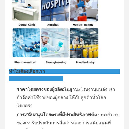
ทําไมต้องเลือกเรา
ราคาโดยตรงของผู้ผลิต:
ในฐานะโรงงานแหล่ง เรา
กําจัดค่าใช้จ่ายของผู้กลาง ให้กับลูกค้าทั่วโลก
โดยตรง
การสนับสนุนโดยตรงที่มีประสิทธิภาพ
ทีมงานบริการ
ของเรารับประกันการสื่อสารและการสนับสนุนที่