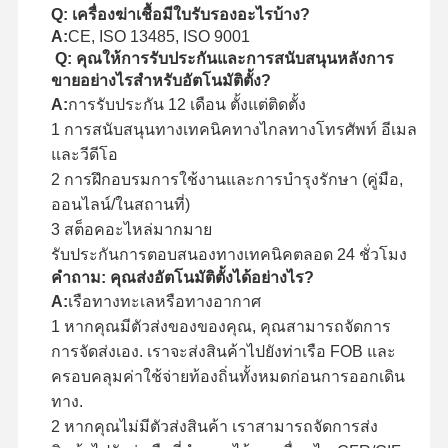
Q: เครื่องฆ่าเชื้อมีใบรับรองอะไรบ้าง?
A:
CE, ISO 13485, ISO 9001
Q: คุณให้การรับประกันและการสนับสนุนหลังการ
ขายอย่างไรสําหรับอัตโนมัติตั้ง?
A:
การรับประกัน 12 เดือน ตั้งแต่ติดตั้ง
1 การสนับสนุนทางเทคนิคทางไกลทางโทรศัพท์ อีเมล
และวีดีโอ
2 การฝึกอบรมการใช้งานและการบํารุงรักษา (คู่มือ,
ออนไลน์/ในสถานที่)
3 สต็อคอะไหล่มากมาย
รับประกันการตอบสนองทางเทคนิคตลอด 24 ชั่วโมง
คําถาม: คุณส่งอัตโนมัติตั้งได้อย่างไร?
A:
เรือทางทะเลหรือทางอากาศ
1 หากคุณมีตัวส่งของของคุณ, คุณสามารถจัดการ
การจัดส่งเอง. เราจะส่งสินค้าไปยังท่าเรือ FOB และ
ครอบคลุมค่าใช้จ่ายท้องถิ่นทั้งหมดก่อนการออกเดิน
ทาง.
2 หากคุณไม่มีตัวส่งสินค้า เราสามารถจัดการส่ง