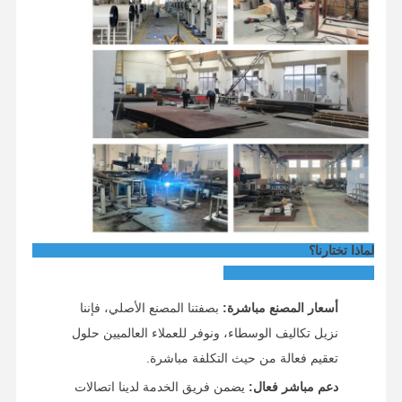
لماذا تختارنا؟
أسعار المصنع مباشرة:
بصفتنا المصنع الأصلي، فإننا
نزيل تكاليف الوسطاء، ونوفر للعملاء العالميين حلول
تعقيم فعالة من حيث التكلفة مباشرة.
دعم مباشر فعال:
يضمن فريق الخدمة لدينا اتصالات