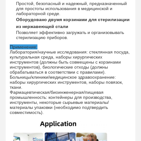
Простой, безопасный и надежный, предназначенный
для простоты использования в медицинской и
лабораторной среде.
Оборудовано двумя корзинами для стерилизации
из нержавеющей стали
Позволяет эффективно загружать и организовывать
стерилизацию приборов.
Применение:
Лаборатория/научные исследования: стеклянная посуда,
культуральная среда, наборы хирургических
инструментов (должны быть совмещены с корзинами
инструментов), биологические отходы (должны
обрабатываться в соответствии с правилами).
Больницы/клиники/медицинское здравоохранение:
наборы хирургических инструментов, наборы повязок,
ткани.
Фармацевтическая/биоинженерная/пищевая
промышленность: контейнеры для производства,
инструменты, некоторые сырьевые материалы/
материалы упаковки (необходимо подтвердить
совместимость).