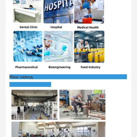
Наш завод