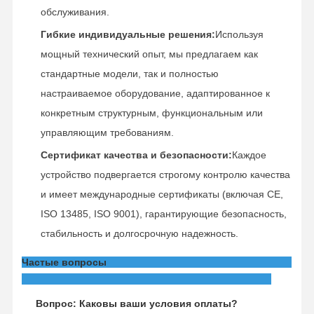
обслуживания.
Гибкие индивидуальные решения:
Используя
мощный технический опыт, мы предлагаем как
стандартные модели, так и полностью
настраиваемое оборудование, адаптированное к
конкретным структурным, функциональным или
управляющим требованиям.
Сертификат качества и безопасности:
Каждое
устройство подвергается строгому контролю качества
и имеет международные сертификаты (включая CE,
ISO 13485, ISO 9001), гарантирующие безопасность,
стабильность и долгосрочную надежность.
Частые вопросы
Вопрос: Каковы ваши условия оплаты?