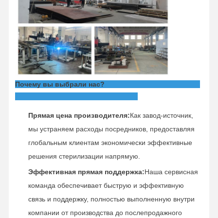
Почему вы выбрали нас?
Прямая цена производителя:
Как завод-источник,
мы устраняем расходы посредников, предоставляя
глобальным клиентам экономически эффективные
решения стерилизации напрямую.
Эффективная прямая поддержка:
Наша сервисная
команда обеспечивает быструю и эффективную
связь и поддержку, полностью выполненную внутри
компании от производства до послепродажного