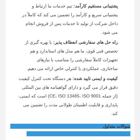
پشتیبانی مستقیم کارآمد:
تیم خدمات ما ارتباط و
پشتیبانی سریع و کارآمد را تضمین می کند که کاملاً در
داخل شرکت از تولید تا خدمات پس از فروش انجام
می شود.
راه حل های سفارشی انعطاف پذیر:
با بهره گیری از
تخصص فنی قوی، ما هم مدل های استاندارد و هم
تجهیزات کاملاً سفارشی را متناسب با نیازهای
ساختاری، عملکردی یا کنترلی خاص ارائه می دهیم.
کیفیت و ایمنی تایید شده:
هر دستگاه تحت کنترل کیفیت
دقیق قرار می گیرد و دارای گواهینامه های بین المللی
(از جمله CE، ISO 13485، ISO 9001) است که ایمنی،
پایداری و قابلیت اطمینان طولانی مدت را تضمین می
کند.
سوالات متداول