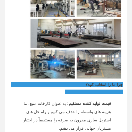
چرا ما را انتخاب کنید؟
قیمت تولید کننده مستقیم:
به عنوان کارخانه منبع، ما
هزینه های واسطه را حذف می کنیم و راه حل های
استریل سازی مقرون به صرفه را مستقیماً در اختیار
مشتریان جهانی قرار می دهیم.