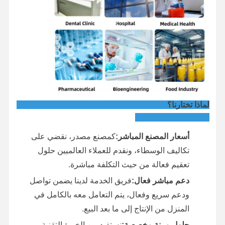
لماذا تختارنا؟
أسعار المصنع المباشر:
كمصنع مصدر، نقضي على
تكاليف الوسطاء، ونقدم للعملاء العالميين حلول
تعقيم فعالة من حيث التكلفة مباشرة.
دعم مباشر فعال:
فريق الخدمة لدينا يضمن تواصل
ودعم سريع وفعال، يتم التعامل معه بالكامل في
المنزل من الإنتاج إلى ما بعد البيع.
حلول مرنة مخصصة:
نستفيد من الخبرة التقنية