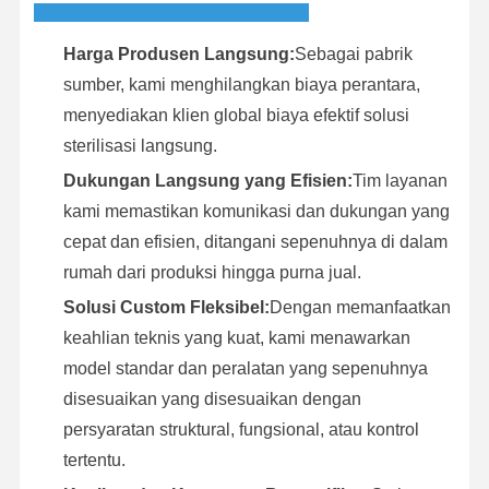
Harga Produsen Langsung:
Sebagai pabrik
sumber, kami menghilangkan biaya perantara,
menyediakan klien global biaya efektif solusi
sterilisasi langsung.
Dukungan Langsung yang Efisien:
Tim layanan
kami memastikan komunikasi dan dukungan yang
cepat dan efisien, ditangani sepenuhnya di dalam
rumah dari produksi hingga purna jual.
Solusi Custom Fleksibel:
Dengan memanfaatkan
keahlian teknis yang kuat, kami menawarkan
model standar dan peralatan yang sepenuhnya
disesuaikan yang disesuaikan dengan
persyaratan struktural, fungsional, atau kontrol
tertentu.