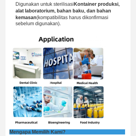
Digunakan untuk sterilisasi
Kontainer produksi,
alat laboratorium, bahan baku, dan bahan
kemasan
(kompatibilitas harus dikonfirmasi
sebelum digunakan).
Mengapa Memilih Kami?