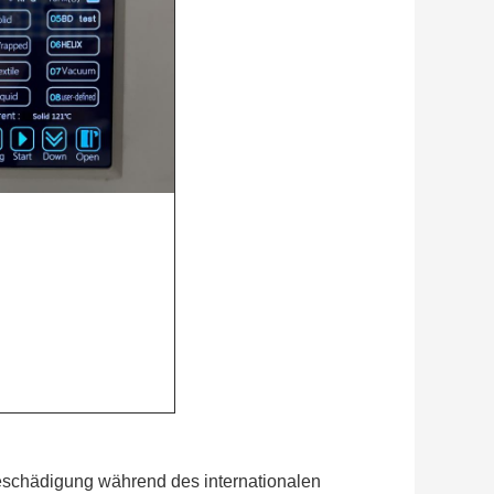
Beschädigung während des internationalen