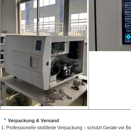
*
Verpackung & Versand
Professionelle stoßfeste Verpackung – schützt Geräte vor 