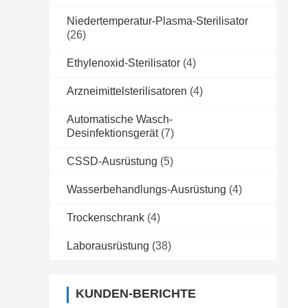
Niedertemperatur-Plasma-Sterilisator
(26)
Ethylenoxid-Sterilisator
(4)
Arzneimittelsterilisatoren
(4)
Automatische Wasch-
Desinfektionsgerät
(7)
CSSD-Ausrüstung
(5)
Wasserbehandlungs-Ausrüstung
(4)
Trockenschrank
(4)
Laborausrüstung
(38)
KUNDEN-BERICHTE