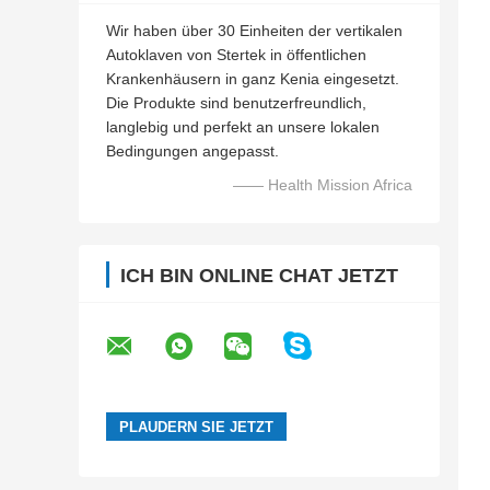
Wir haben über 30 Einheiten der vertikalen
Autoklaven von Stertek in öffentlichen
Krankenhäusern in ganz Kenia eingesetzt.
Die Produkte sind benutzerfreundlich,
langlebig und perfekt an unsere lokalen
Bedingungen angepasst.
—— Health Mission Africa
ICH BIN ONLINE CHAT JETZT