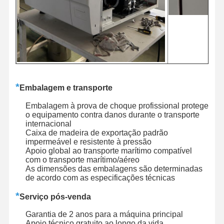
*
Embalagem e transporte
Embalagem à prova de choque profissional protege
o equipamento contra danos durante o transporte
internacional
Caixa de madeira de exportação padrão
impermeável e resistente à pressão
Apoio global ao transporte marítimo compatível
com o transporte marítimo/aéreo
As dimensões das embalagens são determinadas
de acordo com as especificações técnicas
*
Serviço pós-venda
Garantia de 2 anos para a máquina principal
Apoio técnico gratuito ao longo da vida