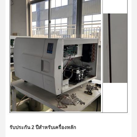
รับประกัน 2 ปีสำหรับเครื่องหลัก