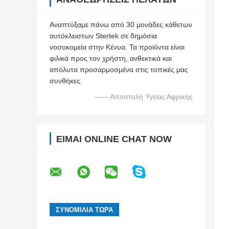
Αναπτύξαμε πάνω από 30 μονάδες κάθετων
αυτόκλειστων Stertek σε δημόσια
νοσοκομεία στην Κένυα. Τα προϊόντα είναι
φιλικά προς τον χρήστη, ανθεκτικά και
απόλυτα προσαρμοσμένα στις τοπικές μας
συνθήκες.
—— Αποστολή Υγείας Αφρικής
ΕΊΜΑΙ ONLINE CHAT NOW