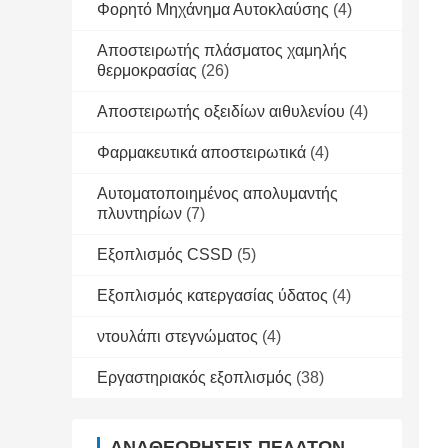
Φορητό Μηχάνημα Αυτοκλαύσης
(4)
Αποστειρωτής πλάσματος χαμηλής
θερμοκρασίας
(26)
Αποστειρωτής οξειδίων αιθυλενίου
(4)
Φαρμακευτικά αποστειρωτικά
(4)
Αυτοματοποιημένος απολυμαντής
πλυντηρίων
(7)
Εξοπλισμός CSSD
(5)
Εξοπλισμός κατεργασίας ύδατος
(4)
ντουλάπι στεγνώματος
(4)
Εργαστηριακός εξοπλισμός
(38)
ΑΝΑΘΕΩΡΉΣΕΙΣ ΠΕΛΑΤΏΝ