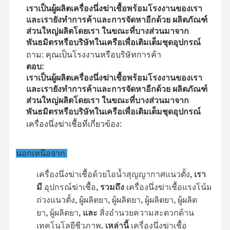
เราเป็นผู้ผลิตเครื่องนึ่งฆ่าเชื้อพร้อมโรงงานของเรา
และเรายังทำการค้าและการจัดหาอีกด้วย ผลิตภัณฑ์
ส่วนใหญ่ผลิตโดยเรา ในขณะที่บางส่วนมาจาก
พันธมิตรหรือบริษัทในเครือเพื่อเติมเต็มชุดอุปกรณ์
ถาม: คุณเป็นโรงงานหรือบริษัทการค้า
ตอบ:
เราเป็นผู้ผลิตเครื่องนึ่งฆ่าเชื้อพร้อมโรงงานของเรา
และเรายังทำการค้าและการจัดหาอีกด้วย ผลิตภัณฑ์
ส่วนใหญ่ผลิตโดยเรา ในขณะที่บางส่วนมาจาก
พันธมิตรหรือบริษัทในเครือเพื่อเติมเต็มชุดอุปกรณ์
เครื่องนึ่งฆ่าเชื้อที่เกี่ยวข้อง:
นอกเหนือจาก
เครื่องนึ่งฆ่าเชื้อด้วยไอน้ำสุญญากาศแนวตั้ง
, เรา
มี
อุปกรณ์ฆ่าเชื้อ
, รวมถึง
เครื่องนึ่งฆ่าเชื้อแรงโน้ม
ถ่วงแนวตั้ง
,
ผู้ผลิตยา
,
ผู้ผลิตยา
,
ผู้ผลิตยา
,
ผู้ผลิต
ยา
,
ผู้ผลิตยา
, และ
สิ่งอำนวยความสะดวกด้าน
เทคโนโลยีชีวภาพ
. เหล่านี้
เครื่องนึ่งฆ่าเชื้อ