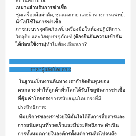
สถานพยาบาล:
เหมาะสำหรับการฆ่าเชื้อ
ชุดเครื่องมือผ่าตัด, ชุดแต่งกาย และผ้าทางการแพทย์
.
นำไปใช้ในการฆ่าเชื้อ
ภาชนะบรรจุผลิตภัณฑ์, เครื่องมือในห้องปฏิบัติการ,
วัตถุดิบ และวัสดุบรรจุภัณฑ์
(ต้องยืนยันความเข้ากัน
ได้ก่อนใช้งาน)
ทำไมต้องเลือกเรา?
ราคาผู้ผลิตโดยตรง:
ในฐานะโรงงานต้นทาง เรากำจัดต้นทุนของ
คนกลาง ทำให้ลูกค้าทั่วโลกได้รับโซลูชันการฆ่าเชื้อ
ที่คุ้มค่าโดยตรง
การสนับสนุนโดยตรงที่มี
ประสิทธิภาพ:
ทีมบริการของเราช่วยให้มั่นใจได้ถึงการสื่อสารและ
การสนับสนุนที่รวดเร็วและมีประสิทธิภาพ ดำเนิน
การทั้งหมดภายในองค์กรตั้งแต่การผลิตไปจนถึง