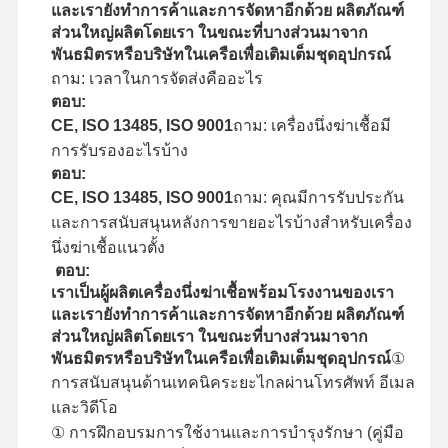
และเรายังทำการค้าและการจัดหาอีกด้วย ผลิตภัณฑ์
ส่วนใหญ่ผลิตโดยเรา ในขณะที่บางส่วนมาจาก
พันธมิตรหรือบริษัทในเครือเพื่อเติมเต็มชุดอุปกรณ์
ถาม: เวลาในการจัดส่งคืออะไร
ตอบ:
CE, ISO 13485, ISO 9001
ถาม: เครื่องนึ่งฆ่าเชื้อมี
การรับรองอะไรบ้าง
ตอบ:
CE, ISO 13485, ISO 9001
ถาม: คุณมีการรับประกัน
และการสนับสนุนหลังการขายอะไรบ้างสำหรับเครื่อง
นึ่งฆ่าเชื้อแนวตั้ง
ตอบ:
เราเป็นผู้ผลิตเครื่องนึ่งฆ่าเชื้อพร้อมโรงงานของเรา
และเรายังทำการค้าและการจัดหาอีกด้วย ผลิตภัณฑ์
ส่วนใหญ่ผลิตโดยเรา ในขณะที่บางส่วนมาจาก
พันธมิตรหรือบริษัทในเครือเพื่อเติมเต็มชุดอุปกรณ์
①
การสนับสนุนด้านเทคนิคระยะไกลผ่านโทรศัพท์ อีเมล
และวิดีโอ
① การฝึกอบรมการใช้งานและการบำรุงรักษา (คู่มือ