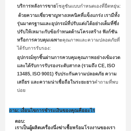
บริการหลังการขาย
โซลูชันแบบกำหนดเองที่ยืดหยุ่น:
ด้วยความเชี่ยวชาญทางเทคนิคที่แข็งแกร่ง เรามีทั้ง
รุ่นมาตรฐานและอุปกรณ์ที่ปรับแต่งได้อย่างเต็มที่ซึ่ง
ปรับให้เหมาะกับข้อกำหนดด้านโครงสร้าง ฟังก์ชัน
หรือการควบคุมเฉพาะ
คุณภาพและความปลอดภัยที่
ได้รับการรับรอง:
อุปกรณ์ทุกชิ้นผ่านการควบคุมคุณภาพอย่างเข้มงวด
และได้รับการรับรองระดับสากล (รวมถึง CE, ISO
13485, ISO 9001) รับประกันความปลอดภัย ความ
เสถียร และความน่าเชื่อถือในระยะยาว
คำถามที่พบ
บ่อย
ถาม: เงื่อนไขการชำระเงินของคุณคืออะไร
ตอบ:
เราเป็นผู้ผลิตเครื่องนึ่งฆ่าเชื้อพร้อมโรงงานของเรา