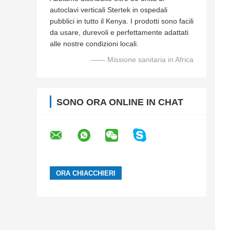
autoclavi verticali Stertek in ospedali
pubblici in tutto il Kenya. I prodotti sono facili
da usare, durevoli e perfettamente adattati
alle nostre condizioni locali.
—— Missione sanitaria in Africa
SONO ORA ONLINE IN CHAT