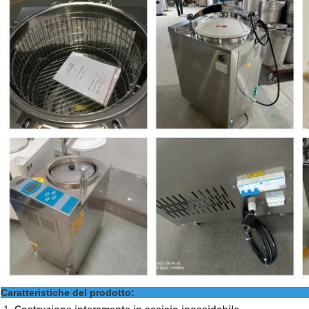
Caratteristiche d