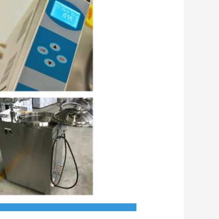
el prodotto: