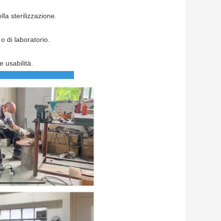
la sterilizzazione.
o di laboratorio.
 usabilità.