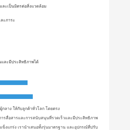
ละเป็นมิตรต่อสิ่งแวดล้อม
์และภาระ
นและมีประสิทธิภาพได้
้กลาง ให้กับลูกค้าทั่วโลก โดยตรง
ารสื่อสารและการสนับสนุนที่รวดเร็วและมีประสิทธิภาพ
ข็งแกร่ง เรานําเสนอทั้งรุ่นมาตรฐาน และอุปกรณ์ที่ปรับ