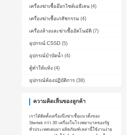
เครื่องฆ่าเชื้ออ๊อกไซด์เอธีเลน
(4)
เครื่องฆ่าเชื้อเภสัชกรรม
(4)
เครื่องล้างและฆ่าเชื้ออัตโนมัติ
(7)
อุปกรณ์ CSSD
(5)
อุปกรณ์บำบัดน้ำ
(4)
ตู้ทำให้แห้ง
(4)
อุปกรณ์ห้องปฏิบัติการ
(38)
ความคิดเห็นของลูกค้า
เราได้ติดตั้งเครื่องนึ่งฆ่าเชื้อแนวตั้งของ
Stertek กว่า 30 เครื่องในโรงพยาบาลของรัฐ
ทั่วประเทศเคนยา ผลิตภัณฑ์เหล่านี้ใช้งานง่าย