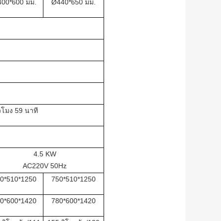
00*600 มม.
Ø440*650 มม.
่วโมง 59 นาที
4.5 KW
AC220V 50Hz
0*510*1250
750*510*1250
0*600*1420
780*600*1420