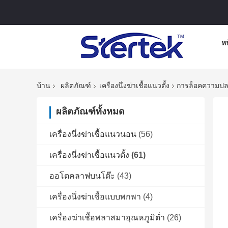
ห
บ้าน
ผลิตภัณฑ์
เครื่องนึ่งฆ่าเชื้อแนวตั้ง
การล็อคความปล
ผลิตภัณฑ์ทั้งหมด
เครื่องนึ่งฆ่าเชื้อแนวนอน
(56)
เครื่องนึ่งฆ่าเชื้อแนวตั้ง
(61)
ออโตคลาฟบนโต๊ะ
(43)
เครื่องนึ่งฆ่าเชื้อแบบพกพา
(4)
เครื่องฆ่าเชื้อพลาสมาอุณหภูมิต่ำ
(26)