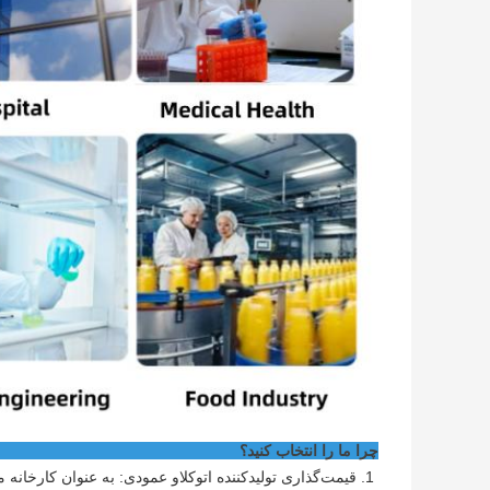
چرا ما را انتخاب کنید؟
قیمت‌گذاری تولیدکننده اتوکلاو عمودی: به عنوان کارخانه