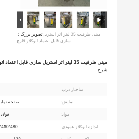
مینی ظرفیت 35 لیتر اثر استریل
تصویر بزرگ :
سازی قابل اعتماد اتوکلاو قارچ
مینی ظرفیت 35 لیتر اثر استریل سازی قابل اعتماد اتوکلاو قارچ
شرح
ساختار درب:
نمایش:
صفحه نمای
مواد:
فولاد
اندازه اتوکلاو عمودی:
480*460*850mm