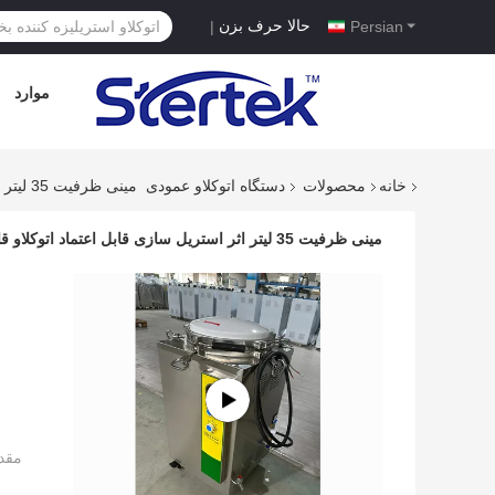
حالا حرف بزن
|
Persian
موارد
خانه
محصولات
دستگاه اتوکلاو عمودی
مینی ظرفیت 35 لیتر اثر استریل سازی قابل اعتماد اتوکلاو قارچ
مینی ظرفیت 35 لیتر اثر استریل سازی قابل اعتماد اتوکلاو قارچ
مقد