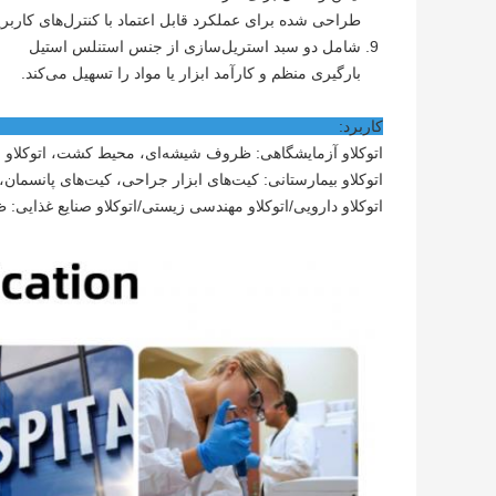
طراحی شده برای عملکرد قابل اعتماد با کنترل‌های کاربر
شامل دو سبد استریل‌سازی از جنس استنلس استیل
بارگیری منظم و کارآمد ابزار یا مواد را تسهیل می‌کند.
کارب
اتوکلاو آزمایشگاهی: ظروف شیشه‌ای، محیط کشت، اتوکلاو ابز
اتوکلاو بیمارستانی: کیت‌های ابزار جراحی، کیت‌های پانسمان، پ
اتوکلاو دارویی/اتوکلاو مهندسی زیستی/اتوکلاو صنایع غذایی: ظر