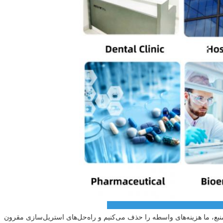
 منبع، ما هزینه‌های واسطه را حذف می‌کنیم و راه‌حل‌های استریل‌سازی مقرون