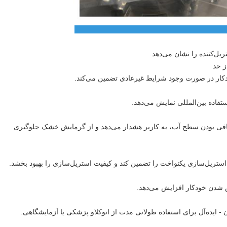
 محصول:
ل‌کننده را نشان می‌دهد.
ز حد
کار در صورت وجود شرایط غیرعادی تضمین می‌کند.
تفاده بین‌المللی نمایش می‌دهد.
کافی بودن سطح آب، به کاربر هشدار می‌دهد و از گرمایش خشک جلوگیری
 استریل‌سازی یکنواخت را تضمین کند و کیفیت استریل‌سازی را بهبود بخشد.
ش شدن خودکار افزایش می‌دهد.
- ایده‌آل برای استفاده طولانی مدت از اتوکلاو پزشکی یا آزمایشگاهی.