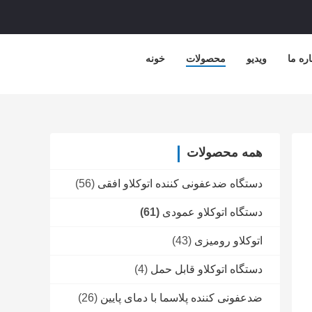
اره ما
ویدیو
محصولات
خونه
همه محصولات
دستگاه ضدعفونی کننده اتوکلاو افقی
(56)
دستگاه اتوکلاو عمودی
(61)
اتوکلاو رومیزی
(43)
دستگاه اتوکلاو قابل حمل
(4)
ضدعفونی کننده پلاسما با دمای پایین
(26)