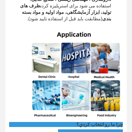
استفاده می شود برای استریلیزه کردن
ظرف های
تولید، ابزار آزمایشگاهی، مواد اولیه و مواد بسته
بندی
(مطابقت باید قبل از استفاده تایید شود).
چرا ما رو انتخاب کردي؟