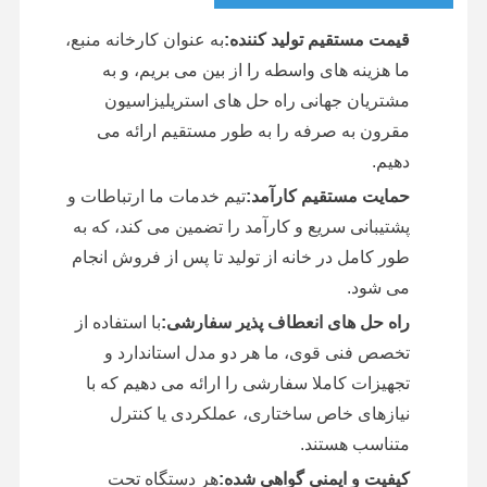
قیمت مستقیم تولید کننده:
به عنوان کارخانه منبع،
ما هزینه های واسطه را از بین می بریم، و به
مشتریان جهانی راه حل های استریلیزاسیون
مقرون به صرفه را به طور مستقیم ارائه می
دهیم.
حمایت مستقیم کارآمد:
تیم خدمات ما ارتباطات و
پشتیبانی سریع و کارآمد را تضمین می کند، که به
طور کامل در خانه از تولید تا پس از فروش انجام
می شود.
راه حل های انعطاف پذیر سفارشی:
با استفاده از
تخصص فنی قوی، ما هر دو مدل استاندارد و
تجهیزات کاملا سفارشی را ارائه می دهیم که با
نیازهای خاص ساختاری، عملکردی یا کنترل
متناسب هستند.
کیفیت و ایمنی گواهی شده:
هر دستگاه تحت