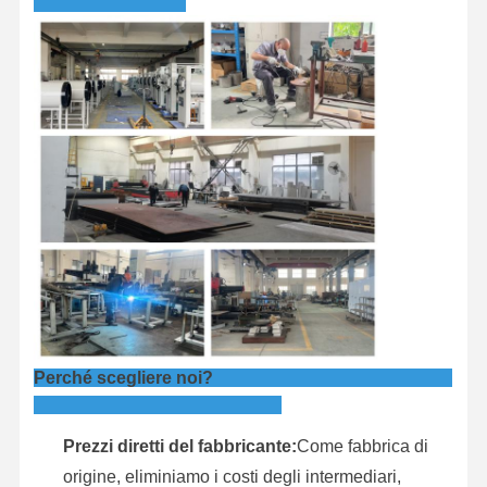
Perché scegliere noi?
Prezzi diretti del fabbricante:
Come fabbrica di
origine, eliminiamo i costi degli intermediari,