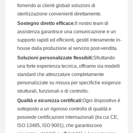
fornendo ai clienti globali soluzioni di
sterilizzazione convenienti direttamente.
Sostegno diretto efficace:
Il nostro team di
assistenza garantisce una comunicazione e un
supporto rapidi ed efficienti, gestiti interamente in-
house dalla produzione al servizio post-vendita.
Soluzioni personalizzate flessibili:
Sfruttando
una forte esperienza tecnica, offriamo sia modelli
standard che attrezzature completamente
personalizzate su misura per specifiche esigenze
strutturali, funzionali o di controllo.
Qualità e sicurezza certificati:
Ogni dispositivo è
sottoposto a un rigoroso controllo di qualità e
possiede certificazioni internazionali (tra cui CE,
ISO 13485, ISO 9001), che garantiscono