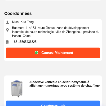
Coordonnées
Miss. Kira Tang
Bâtiment 1, n° 33, route Jinsuo, zone de développement
industriel de haute technologie, ville de Zhengzhou, province du
Henan, Chine
+86 15665436825
Causez Maintenant
Autoclave verticale en acier inoxydable à
affichage numérique avec système de chauffage
Continuer