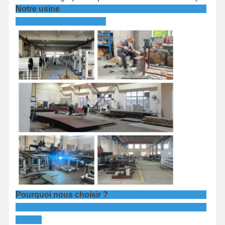
Notre usine
Pourquoi nous choisir ?