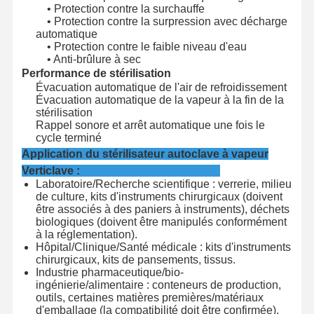
• Protection contre la surchauffe
• Protection contre la surpression avec décharge
automatique
• Protection contre le faible niveau d'eau
• Anti-brûlure à sec
Performance de stérilisation
Évacuation automatique de l'air de refroidissement
Évacuation automatique de la vapeur à la fin de la
stérilisation
Rappel sonore et arrêt automatique une fois le
cycle terminé
Application du stérilisateur autoclave à vapeur
Verticlave :
Laboratoire/Recherche scientifique : verrerie, milieu
de culture, kits d'instruments chirurgicaux (doivent
être associés à des paniers à instruments), déchets
biologiques (doivent être manipulés conformément
à la réglementation).
Hôpital/Clinique/Santé médicale : kits d'instruments
chirurgicaux, kits de pansements, tissus.
Industrie pharmaceutique/bio-
ingénierie/alimentaire : conteneurs de production,
outils, certaines matières premières/matériaux
d'emballage (la compatibilité doit être confirmée).