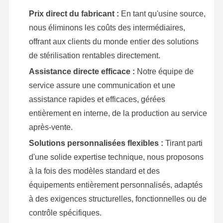
Prix direct du fabricant :
En tant qu'usine source,
nous éliminons les coûts des intermédiaires,
offrant aux clients du monde entier des solutions
de stérilisation rentables directement.
Assistance directe efficace :
Notre équipe de
service assure une communication et une
assistance rapides et efficaces, gérées
entièrement en interne, de la production au service
après-vente.
Solutions personnalisées flexibles :
Tirant parti
d'une solide expertise technique, nous proposons
à la fois des modèles standard et des
équipements entièrement personnalisés, adaptés
à des exigences structurelles, fonctionnelles ou de
contrôle spécifiques.