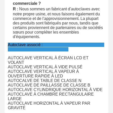
commerciale ?
R :
Nous sommes un fabricant d'autoclaves avec
notre propre usine, et nous faisons également du
commerce et de l'approvisionnement. La plupart
des produits sont fabriqués par nous, tandis que
certains proviennent de partenaires ou de sociétés
sœurs pour compléter les ensembles
d'équipements.
Autoclave associé :
AUTOCLAVE VERTICAL À ÉCRAN LCD ET
VOLANT
AUTOCLAVE VERTICAL À VIDE PULSÉ
AUTOCLAVE VERTICAL À VAPEUR À
OUVERTURE RAPIDE À LED
AUTOCALVE DE TABLE DE CLASSE N
AUTOCLAVE DE PAILLASSE DE CLASSE B
AUTOCLAVE CYLINDRIQUE HORIZONTAL À VIDE
AUTOCLAVE À CHAMBRE RECTANGULAIRE
LARGE
AUTOCLAVE HORIZONTAL À VAPEUR PAR
GRAVITÉ