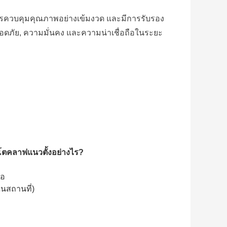
การควบคุมคุณภาพอย่างเข้มงวด และมีการรับรอง
อดภัย, ความมั่นคง และความน่าเชื่อถือในระยะ
ตคลาฟแนวตั้งอย่างไร?
โอ
ในสถานที่)