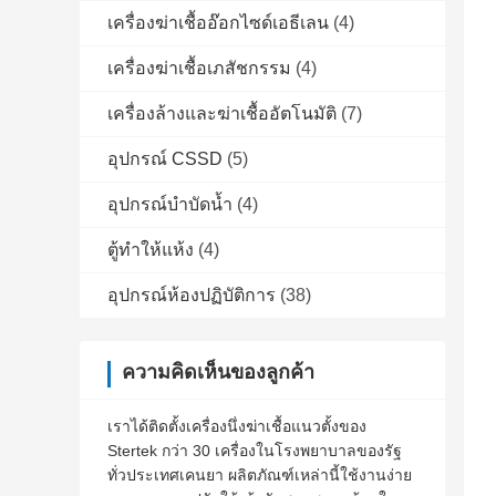
เครื่องฆ่าเชื้ออ๊อกไซด์เอธีเลน
(4)
เครื่องฆ่าเชื้อเภสัชกรรม
(4)
เครื่องล้างและฆ่าเชื้ออัตโนมัติ
(7)
อุปกรณ์ CSSD
(5)
อุปกรณ์บำบัดน้ำ
(4)
ตู้ทำให้แห้ง
(4)
อุปกรณ์ห้องปฏิบัติการ
(38)
ความคิดเห็นของลูกค้า
เราได้ติดตั้งเครื่องนึ่งฆ่าเชื้อแนวตั้งของ
Stertek กว่า 30 เครื่องในโรงพยาบาลของรัฐ
ทั่วประเทศเคนยา ผลิตภัณฑ์เหล่านี้ใช้งานง่าย