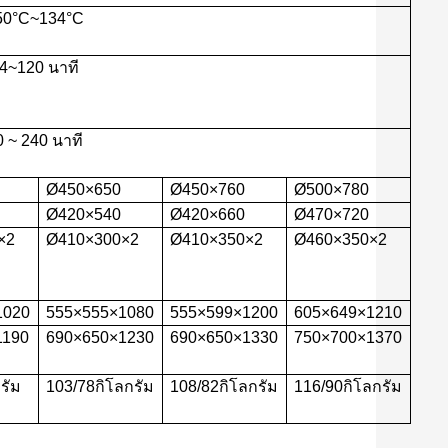
50
°C~
134
°C
4~
120 นาที
0 ~ 240 นาที
Ø
450
×
650
Ø
450
×
76
0
Ø
500
×
78
0
Ø
4
2
0
×
5
4
0
Ø
4
2
0
×
66
0
Ø
4
7
0
×
720
×
2
Ø
410
×
300
×
2
Ø
410
×
3
5
0
×
2
Ø
4
6
0
×
3
5
0
×
2
1
020
555
×
5
55
×
1
080
555
×
5
99
×
1
200
605
×
649
×
1
210
1
190
69
0
×
650
×
1
230
69
0
×
650
×
1
330
750
×
700
×
1
370
รัม
1
03
/
78
กิโลกรัม
1
08
/
82
กิโลกรัม
1
16
/
90
กิโลกรัม