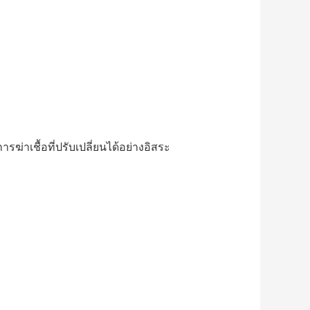
่าเชื้อที่ปรับเปลี่ยนได้อย่างอิสระ