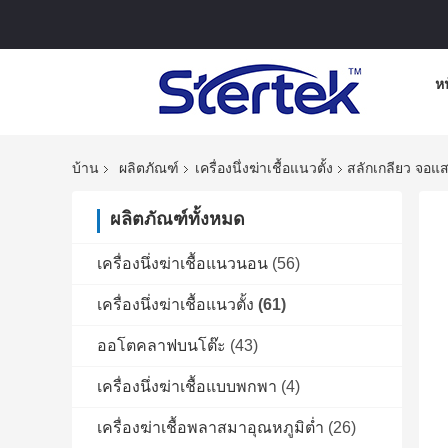
ห
บ้าน
ผลิตภัณฑ์
เครื่องนึ่งฆ่าเชื้อแนวตั้ง
สลักเกลียว จอแ
ผลิตภัณฑ์ทั้งหมด
เครื่องนึ่งฆ่าเชื้อแนวนอน
(56)
เครื่องนึ่งฆ่าเชื้อแนวตั้ง
(61)
ออโตคลาฟบนโต๊ะ
(43)
เครื่องนึ่งฆ่าเชื้อแบบพกพา
(4)
เครื่องฆ่าเชื้อพลาสมาอุณหภูมิต่ำ
(26)