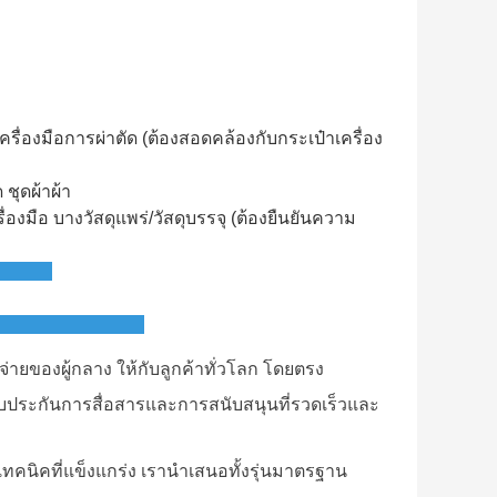
ดเครื่องมือการผ่าตัด (ต้องสอดคล้องกับกระเป๋าเครื่อง
ชุดผ้าผ้า
งมือ บางวัสดุแพร่/วัสดุบรรจุ (ต้องยืนยันความ
่ายของผู้กลาง ให้กับลูกค้าทั่วโลก โดยตรง
บประกันการสื่อสารและการสนับสนุนที่รวดเร็วและ
คนิคที่แข็งแกร่ง เรานําเสนอทั้งรุ่นมาตรฐาน