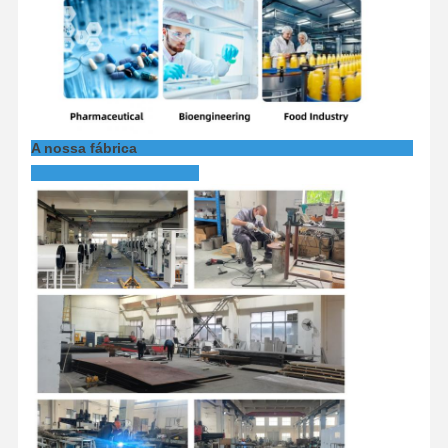
A nossa fábrica