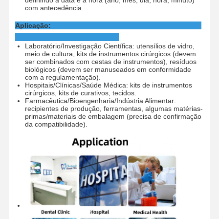
com antecedência.
Aplicação:
Laboratório/Investigação Científica: utensílios de vidro,
meio de cultura, kits de instrumentos cirúrgicos (devem
ser combinados com cestas de instrumentos), resíduos
biológicos (devem ser manuseados em conformidade
com a regulamentação).
Hospitais/Clínicas/Saúde Médica: kits de instrumentos
cirúrgicos, kits de curativos, tecidos.
Farmacêutica/Bioengenharia/Indústria Alimentar:
recipientes de produção, ferramentas, algumas matérias-
primas/materiais de embalagem (precisa de confirmação
da compatibilidade).