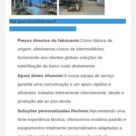
Por que escolher-nos?
Preços directos do fabricante:
Como fábrica de
origem, eliminamos custos de intermediários,
fornecendo aos clientes globais soluções de
esterilização de baixo custo diretamente.
Apoio direto eficiente:
A nossa equipa de serviço
garante uma comunicação e um apoio rápidos e
eficientes, tratados inteiramente internamente, desde a
produção até ao pós-venda.
Soluções personalizadas flexíveis:
Aproveitando uma
forte experiência técnica, oferecemos modelos padrão e
equipamentos totalmente personalizados adaptados a