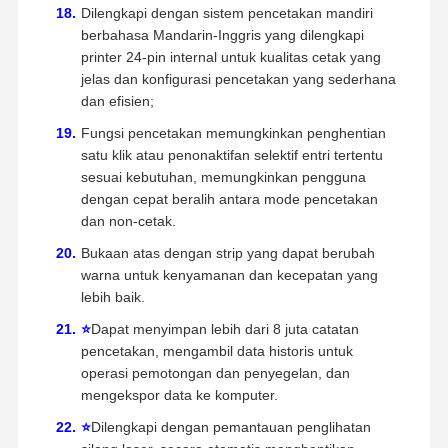
Dilengkapi dengan sistem pencetakan mandiri
berbahasa Mandarin-Inggris yang dilengkapi
printer 24-pin internal untuk kualitas cetak yang
jelas dan konfigurasi pencetakan yang sederhana
dan efisien;
Fungsi pencetakan memungkinkan penghentian
satu klik atau penonaktifan selektif entri tertentu
sesuai kebutuhan, memungkinkan pengguna
dengan cepat beralih antara mode pencetakan
dan non-cetak.
Bukaan atas dengan strip yang dapat berubah
warna untuk kenyamanan dan kecepatan yang
lebih baik.
⭐
Dapat menyimpan lebih dari 8 juta catatan
pencetakan, mengambil data historis untuk
operasi pemotongan dan penyegelan, dan
mengekspor data ke komputer.
⭐
Dilengkapi dengan pemantauan penglihatan