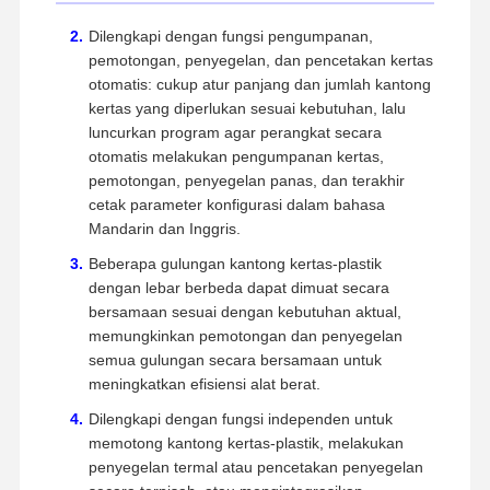
Dilengkapi dengan fungsi pengumpanan,
pemotongan, penyegelan, dan pencetakan kertas
otomatis: cukup atur panjang dan jumlah kantong
kertas yang diperlukan sesuai kebutuhan, lalu
luncurkan program agar perangkat secara
otomatis melakukan pengumpanan kertas,
pemotongan, penyegelan panas, dan terakhir
cetak parameter konfigurasi dalam bahasa
Mandarin dan Inggris.
Beberapa gulungan kantong kertas-plastik
dengan lebar berbeda dapat dimuat secara
bersamaan sesuai dengan kebutuhan aktual,
memungkinkan pemotongan dan penyegelan
semua gulungan secara bersamaan untuk
meningkatkan efisiensi alat berat.
Dilengkapi dengan fungsi independen untuk
memotong kantong kertas-plastik, melakukan
penyegelan termal atau pencetakan penyegelan