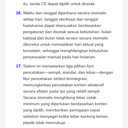
itu, tanda CE dapat dipilih untuk dicetak.
Waktu dan tanggal diperbarui secara otomatis
setiap hari; tanggal sterilisasi dan tanggal
kadaluarsa dapat disesuaikan berdasarkan
pengaturan dan dicetak sesuai kebutuhan; bulan
kabisat dan bulan tidak teratur secara otomatis
dikoreksi untuk memastikan hari aktual yang
konsisten, sehingga menghilangkan kebutuhan
penyesuaian manual pada hari bulanan.
Sistem ini menawarkan tiga pilihan font
pencetakan—sempit, standar, dan lebar—dengan
fitur pencetakan simbol terintegrasi,
memungkinkan pencetakan konten ekstensif
secara efisien pada tas yang relatif sempit.
Secara otomatis menghitung lebar cetak
minimum yang diperlukan berdasarkan konten
yang dipilih, memberikan peringatan cepat
sebelum menyegel ketika lebar kantong kertas-
plastik tidak mencukupi.