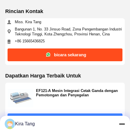
Rincian Kontak
Miss. Kira Tang
Bangunan 1, No. 33 Jinsuo Road, Zona Pengembangan Industri
Teknologi Tinggi, Kota Zhengzhou, Provinsi Henan, Cina
+86 15665436825
bicara sekarang
Dapatkan Harga Terbaik Untuk
EF121-A Mesin Integrasi Cetak Ganda dengan
Pemotongan dan Penyegelan
Terus
Kira Tang