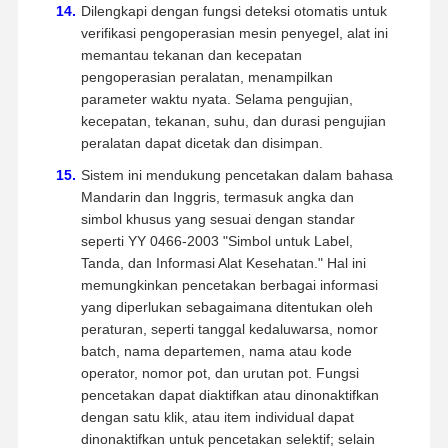
Dilengkapi dengan fungsi deteksi otomatis untuk
verifikasi pengoperasian mesin penyegel, alat ini
memantau tekanan dan kecepatan
pengoperasian peralatan, menampilkan
parameter waktu nyata. Selama pengujian,
kecepatan, tekanan, suhu, dan durasi pengujian
peralatan dapat dicetak dan disimpan.
Sistem ini mendukung pencetakan dalam bahasa
Mandarin dan Inggris, termasuk angka dan
simbol khusus yang sesuai dengan standar
seperti YY 0466-2003 "Simbol untuk Label,
Tanda, dan Informasi Alat Kesehatan." Hal ini
memungkinkan pencetakan berbagai informasi
yang diperlukan sebagaimana ditentukan oleh
peraturan, seperti tanggal kedaluwarsa, nomor
batch, nama departemen, nama atau kode
operator, nomor pot, dan urutan pot. Fungsi
pencetakan dapat diaktifkan atau dinonaktifkan
dengan satu klik, atau item individual dapat
dinonaktifkan untuk pencetakan selektif; selain