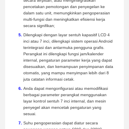
secara terpisah, atau mengintegrasikan
pencetakan pemotongan dan penyegelan ke
dalam satu unit, memungkinkan pengoperasian
multi-fungsi dan meningkatkan efisiensi kerja
secara signifikan;
Dilengkapi dengan layar sentuh kapasitif LCD 4
inci atau 7 inci, dilengkapi sistem operasi Android
terintegrasi dan antarmuka pengguna grafis.
Perangkat ini dilengkapi fungsi jam/kalender
internal, pengaturan parameter kerja yang dapat
disesuaikan, dan kemampuan penyimpanan data
otomatis, yang mampu menyimpan lebih dari 8
juta catatan informasi cetak.
Anda dapat mengonfigurasi atau memodifikasi
berbagai parameter perangkat menggunakan
layar kontrol sentuh 7 inci internal, dan mesin
penyegel akan mencetak pengaturan yang
sesuai.
Suhu pengoperasian dapat diatur secara