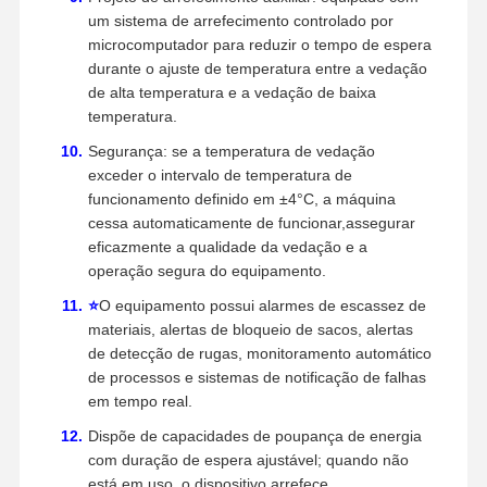
um sistema de arrefecimento controlado por
microcomputador para reduzir o tempo de espera
durante o ajuste de temperatura entre a vedação
de alta temperatura e a vedação de baixa
temperatura.
Segurança: se a temperatura de vedação
exceder o intervalo de temperatura de
funcionamento definido em ±4°C, a máquina
cessa automaticamente de funcionar,assegurar
eficazmente a qualidade da vedação e a
operação segura do equipamento.
⭐
O equipamento possui alarmes de escassez de
materiais, alertas de bloqueio de sacos, alertas
de detecção de rugas, monitoramento automático
de processos e sistemas de notificação de falhas
em tempo real.
Dispõe de capacidades de poupança de energia
com duração de espera ajustável; quando não
está em uso, o dispositivo arrefece