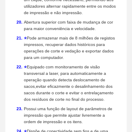
utilizadores alternar rapidamente entre os modos
de impressão e não impressão.
Abertura superior com faixa de mudança de cor
para maior conveniência e velocidade.
⭐
Pode armazenar mais de 8 milhões de registos
impressos, recuperar dados históricos para
operações de corte e vedação e exportar dados
para um computador.
⭐
Equipado com monitoramento de visão
transversal a laser, para automaticamente a
operação quando detecta deslocamento de
sacos,evitar eficazmente o desalinhamento dos
sacos durante o corte e evitar o entrelaçamento
dos resíduos de corte no final do processo.
Possui uma função de layout de parâmetros de
impressão que permite ajustar livremente a
ordem de impressão e os itens.
⭐
Dispõe de conectividade sem fios e de uma