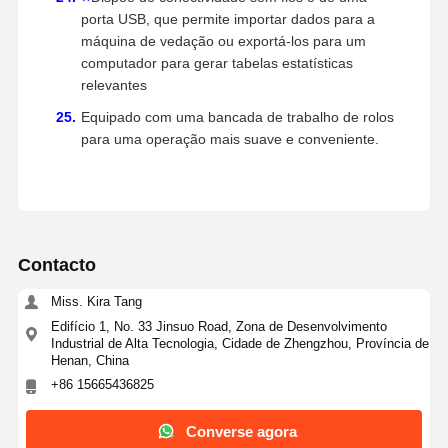
porta USB, que permite importar dados para a
máquina de vedação ou exportá-los para um
computador para gerar tabelas estatísticas
relevantes
Equipado com uma bancada de trabalho de rolos
para uma operação mais suave e conveniente.
Contacto
Miss. Kira Tang
Edifício 1, No. 33 Jinsuo Road, Zona de Desenvolvimento
Industrial de Alta Tecnologia, Cidade de Zhengzhou, Província de
Henan, China
+86 15665436825
Converse agora