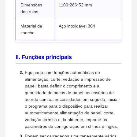
Dimensões
1100*286*52 mm
dos rolos
Material de
Aço inoxidável 304
concha
II. Funções principais
Equipado com funções automáticas de
alimentação, corte, vedação e impressão de
papel: basta definir o comprimento e a
quantidade de sacos de papel necessários de
acordo com as necessidades,em seguida, iniciar
o programa para o dispositivo para realizar
automaticamente alimentação de papel, corte,
vedação térmica e, finalmente, imprimir os
parâmetros de configuração em chinês e inglês.
Podem ser carregados simultaneamente vários