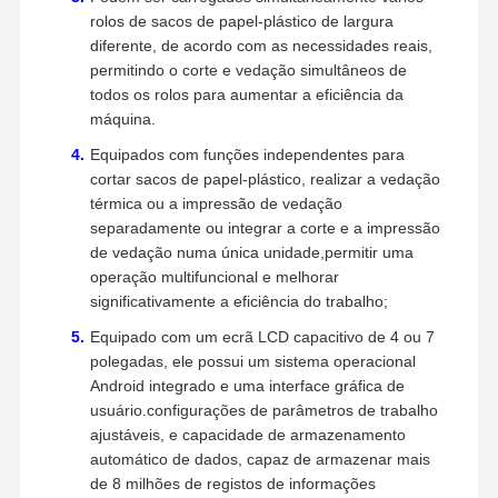
rolos de sacos de papel-plástico de largura
diferente, de acordo com as necessidades reais,
permitindo o corte e vedação simultâneos de
todos os rolos para aumentar a eficiência da
máquina.
Equipados com funções independentes para
cortar sacos de papel-plástico, realizar a vedação
térmica ou a impressão de vedação
separadamente ou integrar a corte e a impressão
de vedação numa única unidade,permitir uma
operação multifuncional e melhorar
significativamente a eficiência do trabalho;
Equipado com um ecrã LCD capacitivo de 4 ou 7
polegadas, ele possui um sistema operacional
Android integrado e uma interface gráfica de
usuário.configurações de parâmetros de trabalho
ajustáveis, e capacidade de armazenamento
automático de dados, capaz de armazenar mais
de 8 milhões de registos de informações