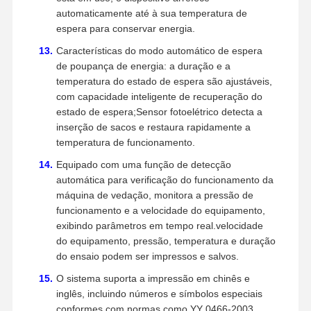
automaticamente até à sua temperatura de
espera para conservar energia.
Características do modo automático de espera
de poupança de energia: a duração e a
temperatura do estado de espera são ajustáveis,
com capacidade inteligente de recuperação do
estado de espera;Sensor fotoelétrico detecta a
inserção de sacos e restaura rapidamente a
temperatura de funcionamento.
Equipado com uma função de detecção
automática para verificação do funcionamento da
máquina de vedação, monitora a pressão de
funcionamento e a velocidade do equipamento,
exibindo parâmetros em tempo real.velocidade
do equipamento, pressão, temperatura e duração
do ensaio podem ser impressos e salvos.
O sistema suporta a impressão em chinês e
inglês, incluindo números e símbolos especiais
conformes com normas como YY 0466-2003