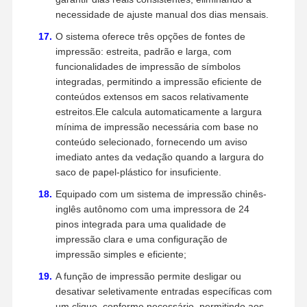
necessidade de ajuste manual dos dias mensais.
O sistema oferece três opções de fontes de
impressão: estreita, padrão e larga, com
funcionalidades de impressão de símbolos
integradas, permitindo a impressão eficiente de
conteúdos extensos em sacos relativamente
estreitos.Ele calcula automaticamente a largura
mínima de impressão necessária com base no
conteúdo selecionado, fornecendo um aviso
imediato antes da vedação quando a largura do
saco de papel-plástico for insuficiente.
Equipado com um sistema de impressão chinês-
inglês autônomo com uma impressora de 24
pinos integrada para uma qualidade de
impressão clara e uma configuração de
impressão simples e eficiente;
A função de impressão permite desligar ou
desativar seletivamente entradas específicas com
um clique, conforme necessário, permitindo aos